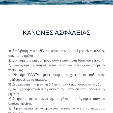
ΚΑΝΟΝΕΣ ΑΣΦΑΛΕΙΑΣ
1) Επιβίβαση & αποβίβαση μόνο όταν το σκάφος είναι τελείως
ακινητοποιημένο.
2) Ξεκινάμε την μηχανή μόνο όταν είμαστε στη θέση του χειριστή.
3) Γνωρίζουμε τη θέση όλων των σωστικών πριν ξεκινήσουμε το
ταξίδι μας.
4) Φοράμε ΠΑΝΤΑ Quick Stop στο χέρι ή το πόδι όταν
ταξιδεύουμε με το σκάφος.
5) Ζεσταίνουμε την μηχανή 5 λεπτά πριν ξεκινήσουμε το ταξίδι.
6) Δεν χρησιμοποιούμε τη σκάλα του μπάνιου όταν δουλεύει η
μηχανή.
7) Χρησιμοποιούμε πάντα την ασφάλεια της άγκυρας όταν το
σκάφος κινείται.
8) Η μηχανή πρέπει να βρίσκεται τελείως κάτω για να πλανάρει