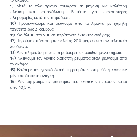
το σκάφος.
9) Μετά το πλανάρισμα τριμάρετε τη μηχανή για καλύτερη
πλεύση και κατανάλωση. Ρωτήστε για περισσότερες
πληροφορίες κατά την παράδοση.
10) Προσεγγίζουμε και φεύγουμε από τα λιμάνια με χαμηλή
ταχύτητα έως 3 κόμβους.
11) Κανάλι 16 στο VHF σε περίπτωση έκτακτης ανάγκης.
12) Τηρούμε απόσταση ασφαλείας 200 μέτρα από τον τελευταίο
λουόμενο.
13) Δεν πλησιάζουμε στις σημαδούρες σε οριοθετημένα σημεία.
14) Κλείνουμε τον γενικό διακόπτη ρεύματος όταν φεύγουμε από
το σκάφος.
15) Βάζουμε τον γενικό διακόπτη ρευμάτων στην θέση combine
μόνο σε έκτακτη ανάγκη.
16) Δεν αφήνουμε τις μπαταρίες του service να πέσουν κάτω
από 10,5 V.