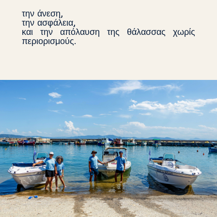
την άνεση,
την ασφάλεια,
και την απόλαυση της θάλασσας χωρίς
περιορισμούς.