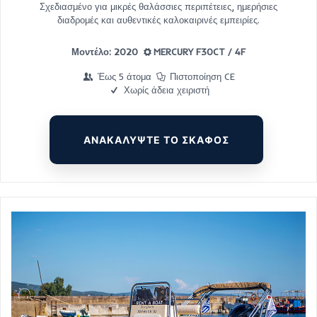
Σχεδιασμένο για μικρές θαλάσσιες περιπέτειες, ημερήσιες
διαδρομές και αυθεντικές καλοκαιρινές εμπειρίες.
Μοντέλο: 2020
MERCURY F30CT / 4F
Έως 5 άτομα
Πιστοποίηση CE
Χωρίς άδεια χειριστή
ΑΝΑΚΑΛΥΨΤΕ ΤΟ ΣΚΑΦΟΣ