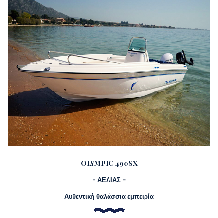
OLYMPIC 490SX
- ΑΕΛΙΑΣ -
Αυθεντική θαλάσσια εμπειρία