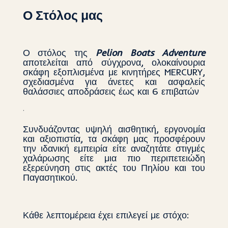
Ο Στόλος μας
Ο στόλος της
Pelion Boats Adventure
αποτελείται από σύγχρονα, ολοκαίνουρια
σκάφη εξοπλισμένα με κινητήρες MERCURY,
σχεδιασμένα για άνετες και ασφαλείς
θαλάσσιες αποδράσεις έως και 6 επιβατών
.
Συνδυάζοντας υψηλή αισθητική, εργονομία
και αξιοπιστία, τα σκάφη μας προσφέρουν
την ιδανική εμπειρία είτε αναζητάτε στιγμές
χαλάρωσης είτε μια πιο περιπετειώδη
εξερεύνηση στις ακτές του Πηλίου και του
Παγασητικού.
Κάθε λεπτομέρεια έχει επιλεγεί με στόχο: