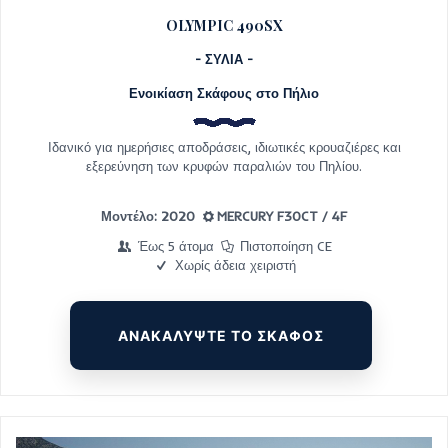
OLYMPIC 490SX
- ΣΥΛΙΑ -
Ενοικίαση Σκάφους στο Πήλιο
Ιδανικό για ημερήσιες αποδράσεις, ιδιωτικές κρουαζιέρες και
εξερεύνηση των κρυφών παραλιών του Πηλίου.
Μοντέλο: 2020
MERCURY F30CT / 4F
Έως 5 άτομα
Πιστοποίηση CE
Χωρίς άδεια χειριστή
ΑΝΑΚΑΛΥΨΤΕ ΤΟ ΣΚΑΦΟΣ