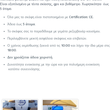
Είναι εξοπλισμένο με τέντα σκίασης, gps και βυθόμετρο. Χωρητικότητα έως
5 άτομα.
Όλα μας τα σκάφη είναι πιστοποιημένα με
Certification: CE.
Άδεια έως
5 άτομα
.
Το σκάφος σας το παραδίδουμε με γεμάτα ρεζερβουάρ καυσίμου.
Περιλαμβάνετε μεικτή ασφάλεια σκάφους και επιβατών.
Ο χρόνος εκμίσθωσης ξεκινά από τις
10:00
και λήγει την ίδια μέρα στις
18:00
.
Δεν χρειάζεται άδεια χειριστή
.
Δυνατότητα ενοικίασης με την ώρα και για πολυήμερη ενοικίαση
κατόπιν συνεννόησης.