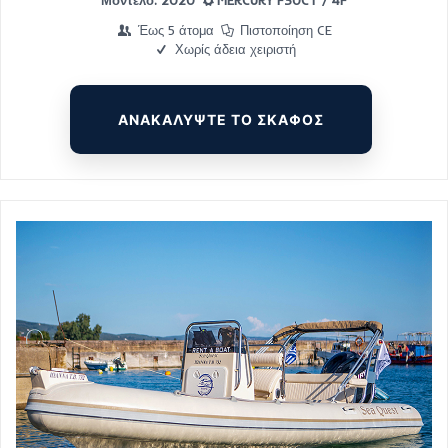
Έως 5 άτομα
Πιστοποίηση CE
Χωρίς άδεια χειριστή
ΑΝΑΚΑΛΥΨΤΕ ΤΟ ΣΚΑΦΟΣ