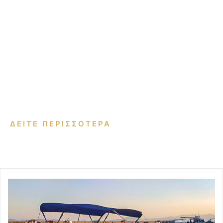
ΔΕΙΤΕ ΠΕΡΙΣΣΟΤΕΡΑ